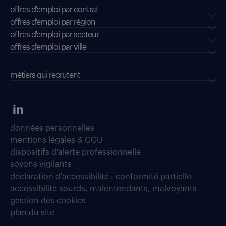
offres d'emploi par contrat
offres d'emploi par région
offres d'emploi par secteur
offres d’emploi par ville
métiers qui recrutent
données personnelles
mentions légales & CGU
dispositifs d'alerte professionnelle
soyons vigilants
déclaration d'accessibilité : conformité partielle
accessibilité sourds, malentendants, malvoyants
gestion des cookies
plan du site