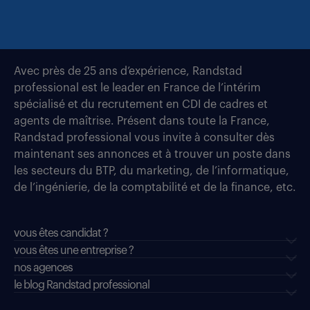
Avec près de 25 ans d’expérience, Randstad
professional est le leader en France de l’intérim
spécialisé et du recrutement en CDI de cadres et
agents de maîtrise. Présent dans toute la France,
Randstad professional vous invite à consulter dès
maintenant ses annonces et à trouver un poste dans
les secteurs du BTP, du marketing, de l’informatique,
de l’ingénierie, de la comptabilité et de la finance, etc.
vous êtes candidat ?
vous êtes une entreprise ?
nos agences
le blog Randstad professional