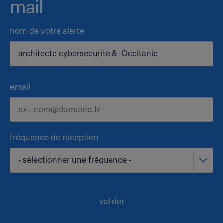
mail
nom de votre alerte
email
fréquence de réception
- sélectionner une fréquence -
valider