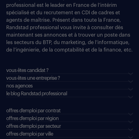
professional est le leader en France de l’intérim
spécialisé et du recrutement en CDI de cadres et
agents de maîtrise. Présent dans toute la France,
Randstad professional vous invite à consulter dès
maintenant ses annonces et à trouver un poste dans
les secteurs du BTP, du marketing, de l’informatique,
de l’ingénierie, de la comptabilité et de la finance, etc.
vous êtes candidat ?
vous êtes une entreprise ?
nos agences
le blog Randstad professional
offres d'emploi par contrat
offres d'emploi par région
offres d'emploi par secteur
offres d’emploi par ville