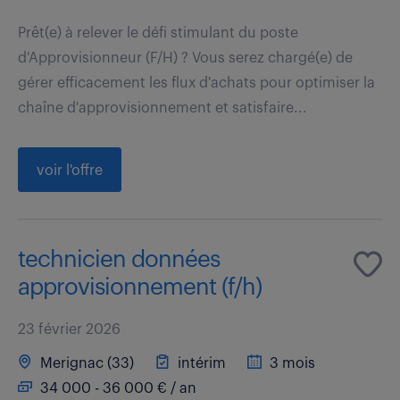
Prêt(e) à relever le défi stimulant du poste
d'Approvisionneur (F/H) ? Vous serez chargé(e) de
gérer efficacement les flux d'achats pour optimiser la
chaîne d'approvisionnement et satisfaire...
voir l'offre
technicien données
approvisionnement (f/h)
23 février 2026
Merignac (33)
intérim
3 mois
34 000 - 36 000 € / an