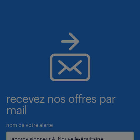
recevez nos offres par
mail
nom de votre alerte