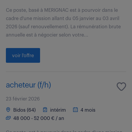
Ce poste, basé à MERIGNAC est à pourvoir dans le
cadre d'une mission allant du 05 janvier au 03 avril
2026 (sauf renouvellement). La rémunération brute
annuelle est à négocier selon votre...
voir l'offre
acheteur (f/h)
23 février 2026
Bidos (64)
intérim
4 mois
48 000 - 52 000 € / an