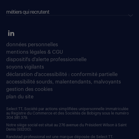
métiers qui recrutent
données personnelles
mentions légales & CGU
dispositifs d'alerte professionnelle
soyons vigilants
déclaration d'accessibilité : conformité partielle
accessibilité sourds, malentendants, malvoyants
gestion des cookies
plan du site
Select TT, Société par actions simplifiées unipersonnelle immatriculée
au Registre du Commerce et des Sociétés de Bobigny sous le numéro
304 381 379.
Notre siège social est situé au 276 avenue du Président Wilson à Saint
Denis (93200).
Randstad professional est une marque déposée de Select TT.