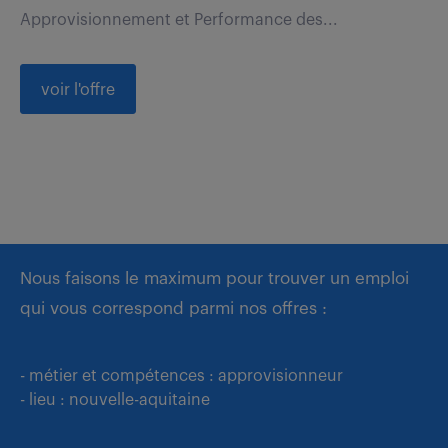
Approvisionnement et Performance des...
voir l'offre
Nous faisons le maximum pour trouver un emploi
qui vous correspond parmi nos offres :
- métier et compétences : approvisionneur
- lieu : nouvelle-aquitaine