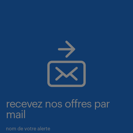
recevez nos offres par
mail
nom de votre alerte