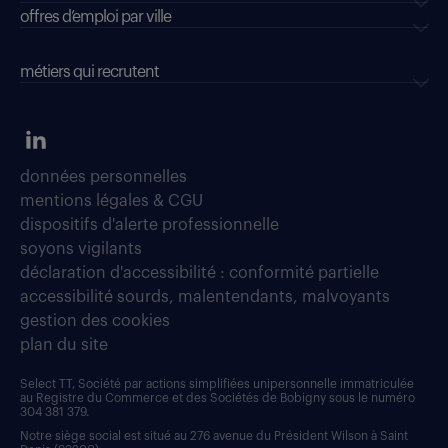
offres d’emploi par ville
métiers qui recrutent
données personnelles
mentions légales & CGU
dispositifs d'alerte professionnelle
soyons vigilants
déclaration d'accessibilité : conformité partielle
accessibilité sourds, malentendants, malvoyants
gestion des cookies
plan du site
Select TT, Société par actions simplifiées unipersonnelle immatriculée
au Registre du Commerce et des Sociétés de Bobigny sous le numéro
304 381 379.
Notre siège social est situé au 276 avenue du Président Wilson à Saint