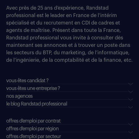
Avec près de 25 ans d’expérience, Randstad
professional est le leader en France de l’intérim
spécialisé et du recrutement en CDI de cadres et
agents de maîtrise. Présent dans toute la France,
Randstad professional vous invite à consulter dès
maintenant ses annonces et à trouver un poste dans
les secteurs du BTP, du marketing, de l’informatique,
de l’ingénierie, de la comptabilité et de la finance, etc.
vous êtes candidat ?
vous êtes une entreprise ?
nos agences
le blog Randstad professional
offres d'emploi par contrat
offres d'emploi par région
offres d'emploi par secteur