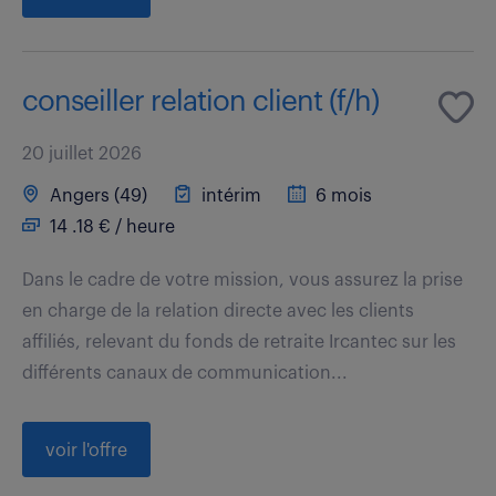
conseiller relation client (f/h)
20 juillet 2026
Angers (49)
intérim
6 mois
14 .18 € / heure
Dans le cadre de votre mission, vous assurez la prise
en charge de la relation directe avec les clients
affiliés, relevant du fonds de retraite Ircantec sur les
différents canaux de communication...
voir l'offre