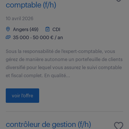
comptable (f/h)
10 avril 2026
Angers (49)
CDI
35 000 - 50 000 € / an
Sous la responsabilité de l'expert-comptable, vous
gérez de manière autonome un portefeuille de clients
diversifié pour lequel vous assurez le suivi comptable
et fiscal complet. En qualité...
voir l'offre
contrôleur de gestion (f/h)