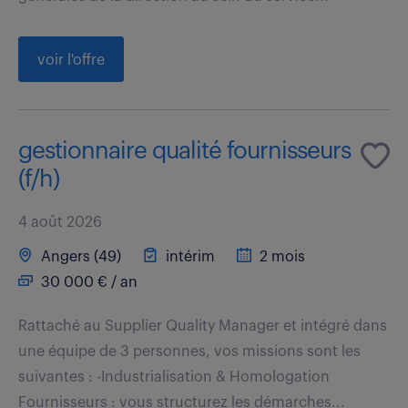
voir l'offre
gestionnaire qualité fournisseurs
(f/h)
4 août 2026
Angers (49)
intérim
2 mois
30 000 € / an
Rattaché au Supplier Quality Manager et intégré dans
une équipe de 3 personnes, vos missions sont les
suivantes : -Industrialisation & Homologation
Fournisseurs : vous structurez les démarches...