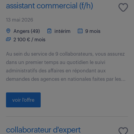
assistant commercial (f/h)
13 mai 2026
Angers (49)
intérim
9 mois
2 100 € / mois
Au sein du service de 9 collaborateurs, vous assurez
dans un premier temps au quotidien le suivi
administratifs des affaires en répondant aux
demandes des agences en nationales faites par les...
voir l'offre
collaborateur d'expert