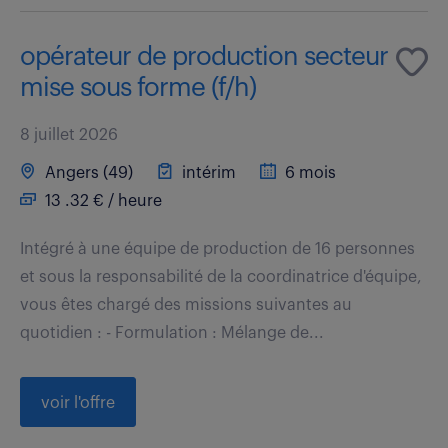
opérateur de production secteur
mise sous forme (f/h)
8 juillet 2026
Angers (49)
intérim
6 mois
13 .32 € / heure
Intégré à une équipe de production de 16 personnes
et sous la responsabilité de la coordinatrice d'équipe,
vous êtes chargé des missions suivantes au
quotidien : - Formulation : Mélange de...
voir l'offre