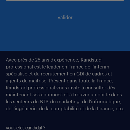
valider
Avec près de 25 ans d’expérience, Randstad
professional est le leader en France de l’intérim
spécialisé et du recrutement en CDI de cadres et
agents de maîtrise. Présent dans toute la France,
Randstad professional vous invite à consulter dès
maintenant ses annonces et à trouver un poste dans
les secteurs du BTP, du marketing, de l’informatique,
de l’ingénierie, de la comptabilité et de la finance, etc.
vous êtes candidat ?