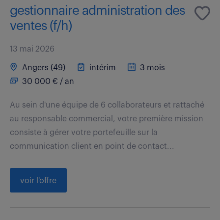
gestionnaire administration des
ventes (f/h)
13 mai 2026
Angers (49)
intérim
3 mois
30 000 € / an
Au sein d'une équipe de 6 collaborateurs et rattaché
au responsable commercial, votre première mission
consiste à gérer votre portefeuille sur la
communication client en point de contact...
voir l'offre