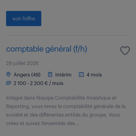
voir l'offre
comptable général (f/h)
29 juillet 2026
Angers (49)
intérim
4 mois
2 100 - 2 200 € / mois
Intégré dans l'équipe Comptabilité Analytique et
Reporting, vous tenez la comptabilité générale de la
société et des différentes entités du groupe. Vous
créez et suivez l'ensemble des...