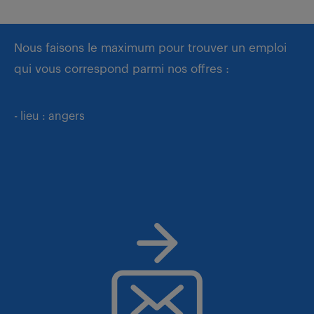
Nous faisons le maximum pour trouver un emploi
qui vous correspond parmi nos offres :
- lieu : angers