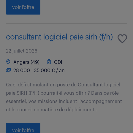
voir l'offre
consultant logiciel paie sirh (f/h)
22 juillet 2026
Angers (49)
CDI
28 000 - 35 000 € / an
Quel défi stimulant un poste de Consultant logiciel
paie SIRH (F/H) pourrait-il vous offrir ? Dans ce rôle
essentiel, vos missions incluent l'accompagnement
et le conseil en matière de déploiement...
voir l'offre