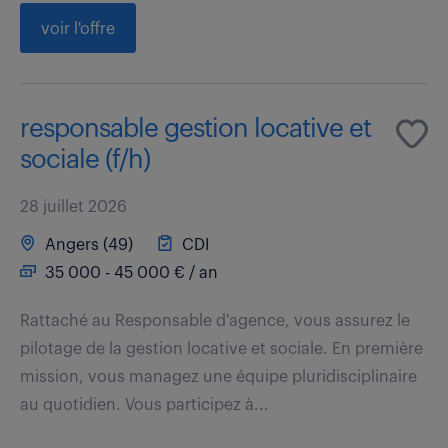
voir l'offre
responsable gestion locative et
sociale (f/h)
28 juillet 2026
Angers (49)
CDI
35 000 - 45 000 € / an
Rattaché au Responsable d'agence, vous assurez le
pilotage de la gestion locative et sociale. En première
mission, vous managez une équipe pluridisciplinaire
au quotidien. Vous participez à...