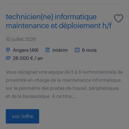
technicien(ne) informatique
maintenance et déploiement h/f
10 juillet 2026
Angers (49)
intérim
6 mois
26 000 € / an
Vous rejoignez une équipe de 5 à 6 technicien(ne)s de
proximité en charge de la maintenance informatique
sur le périmètre des postes de travail, périphériques
et de la bureautique. A ce titre,...
voir l'offre