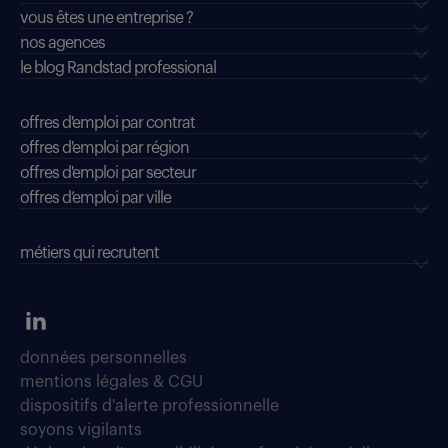
vous êtes une entreprise ?
nos agences
le blog Randstad professional
offres d'emploi par contrat
offres d'emploi par région
offres d'emploi par secteur
offres d’emploi par ville
métiers qui recrutent
données personnelles
mentions légales & CGU
dispositifs d'alerte professionnelle
soyons vigilants