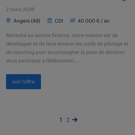
2 mars 2026
Angers (49)
CDI
40 000 € / an
Rattaché au service finance, votre mission est de
développer et de faire évoluer les outils de pilotage et
de reporting pour accompagner la prise de décision.
Vous participez à l'élaboration,...
voir l'offre
1
2