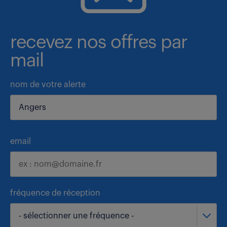
recevez nos offres par
mail
nom de votre alerte
email
fréquence de réception
- sélectionner une fréquence -