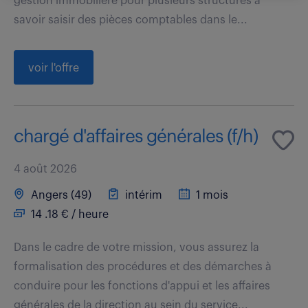
gestion immobilière pour plusieurs structures à
savoir saisir des pièces comptables dans le...
voir l'offre
chargé d'affaires générales (f/h)
4 août 2026
Angers (49)
intérim
1 mois
14 .18 € / heure
Dans le cadre de votre mission, vous assurez la
formalisation des procédures et des démarches à
conduire pour les fonctions d'appui et les affaires
générales de la direction au sein du service...