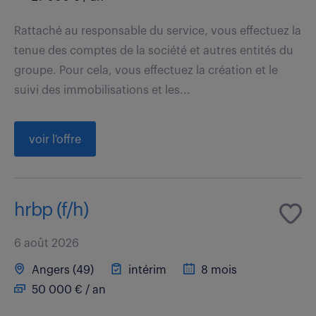
Rattaché au responsable du service, vous effectuez la
tenue des comptes de la société et autres entités du
groupe. Pour cela, vous effectuez la création et le
suivi des immobilisations et les...
voir l'offre
hrbp (f/h)
6 août 2026
Angers (49)
intérim
8 mois
50 000 € / an