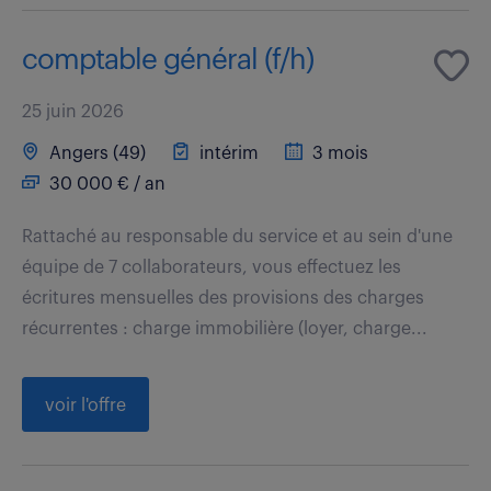
comptable général (f/h)
25 juin 2026
Angers (49)
intérim
3 mois
30 000 € / an
Rattaché au responsable du service et au sein d'une
équipe de 7 collaborateurs, vous effectuez les
écritures mensuelles des provisions des charges
récurrentes : charge immobilière (loyer, charge...
voir l'offre