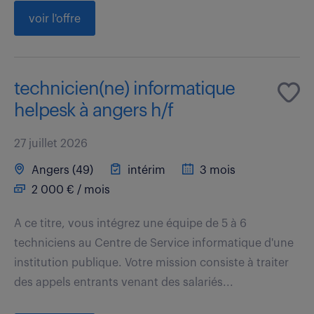
voir l'offre
technicien(ne) informatique
helpesk à angers h/f
27 juillet 2026
Angers (49)
intérim
3 mois
2 000 € / mois
A ce titre, vous intégrez une équipe de 5 à 6
techniciens au Centre de Service informatique d'une
institution publique. Votre mission consiste à traiter
des appels entrants venant des salariés...