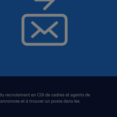
t du recrutement en CDI de cadres et agents de
 annonces et à trouver un poste dans les