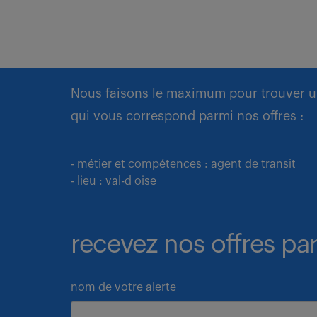
Nous faisons le maximum pour trouver u
qui vous correspond parmi nos offres :
- métier et compétences : agent de transit
- lieu : val-d oise
recevez nos offres par
nom de votre alerte