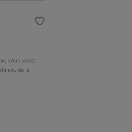
ne, vous serez
délais, de la