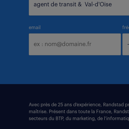
email
fr
Avec près de 25 ans d’expérience, Randstad pro
maîtrise. Présent dans toute la France, Rands
secteurs du BTP, du marketing, de l’informatiqu