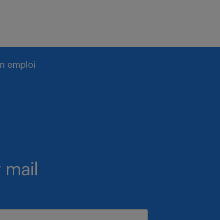
n emploi
 mail