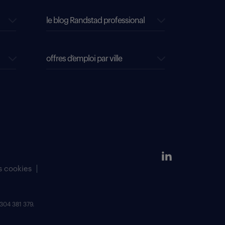
le blog Randstad professional
offres d’emploi par ville
s cookies
304 381 379.