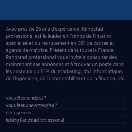
Avec près de 25 ans d’expérience, Randstad
professional est le leader en France de l’intérim
spécialisé et du recrutement en CDI de cadres et
agents de maîtrise. Présent dans toute la France,
Randstad professional vous invite à consulter dès
maintenant ses annonces et à trouver un poste dans
les secteurs du BTP, du marketing, de l’informatique,
de l’ingénierie, de la comptabilité et de la finance, etc.
vous êtes candidat ?
vous êtes une entreprise ?
nos agences
le blog Randstad professional