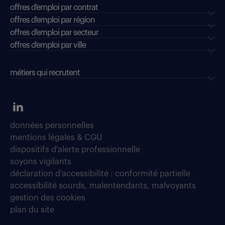
offres d'emploi par contrat
offres d'emploi par région
offres d'emploi par secteur
offres d’emploi par ville
métiers qui recrutent
données personnelles
mentions légales & CGU
dispositifs d'alerte professionnelle
soyons vigilants
déclaration d'accessibilité : conformité partielle
accessibilité sourds, malentendants, malvoyants
gestion des cookies
plan du site