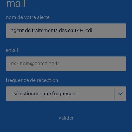
mail
nom de votre alerte
email
fréquence de réception
- sélectionner une fréquence -
valider