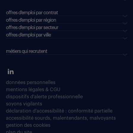
offres d'emploi par contrat
offres d'emploi par région
offres d'emploi par secteur
offres d’emploi par ville
métiers qui recrutent
données personnelles
mentions légales & CGU
dispositifs d'alerte professionnelle
soyons vigilants
déclaration d'accessibilité : conformité partielle
accessibilité sourds, malentendants, malvoyants
gestion des cookies
plan du site