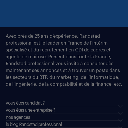
Avec près de 25 ans d’expérience, Randstad
professional est le leader en France de l’intérim
spécialisé et du recrutement en CDI de cadres et
agents de maîtrise. Présent dans toute la France,
Randstad professional vous invite à consulter dès
maintenant ses annonces et à trouver un poste dans
les secteurs du BTP, du marketing, de l’informatique,
de l’ingénierie, de la comptabilité et de la finance, etc.
vous êtes candidat ?
vous êtes une entreprise ?
nos agences
le blog Randstad professional