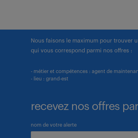
Nous faisons le maximum pour trouver u
qui vous correspond parmi nos offres :
- métier et compétences : agent de maintena
- lieu : grand-est
recevez nos offres par
nom de votre alerte