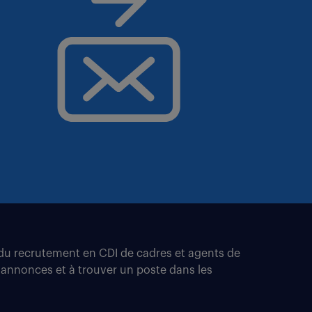
t du recrutement en CDI de cadres et agents de
 annonces et à trouver un poste dans les