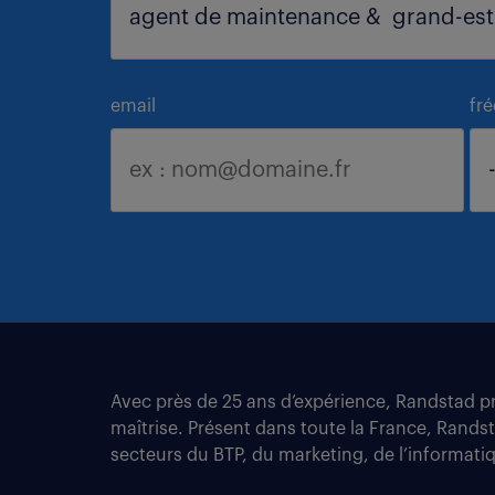
email
fr
Avec près de 25 ans d’expérience, Randstad pro
maîtrise. Présent dans toute la France, Rands
secteurs du BTP, du marketing, de l’informatiqu