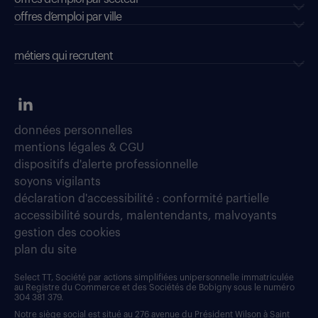
offres d’emploi par ville
métiers qui recrutent
données personnelles
mentions légales & CGU
dispositifs d'alerte professionnelle
soyons vigilants
déclaration d'accessibilité : conformité partielle
accessibilité sourds, malentendants, malvoyants
gestion des cookies
plan du site
Select TT, Société par actions simplifiées unipersonnelle immatriculée
au Registre du Commerce et des Sociétés de Bobigny sous le numéro
304 381 379.
Notre siège social est situé au 276 avenue du Président Wilson à Saint