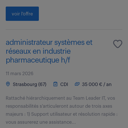
voir l'offre
administrateur systèmes et
réseaux en industrie
pharmaceutique h/f
11 mars 2026
Strasbourg (67)
CDI
35 000 € / an
Rattaché hiérarchiquement au Team Leader IT, vos
responsabilités s'articuleront autour de trois axes
majeurs : 1) Support utilisateur et résolution rapide :
vous assurerez une assistance...