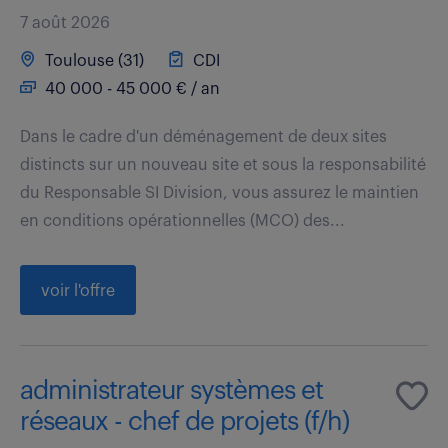
7 août 2026
Toulouse (31)
CDI
40 000 - 45 000 € / an
Dans le cadre d'un déménagement de deux sites
distincts sur un nouveau site et sous la responsabilité
du Responsable SI Division, vous assurez le maintien
en conditions opérationnelles (MCO) des...
voir l'offre
administrateur systèmes et
réseaux - chef de projets (f/h)