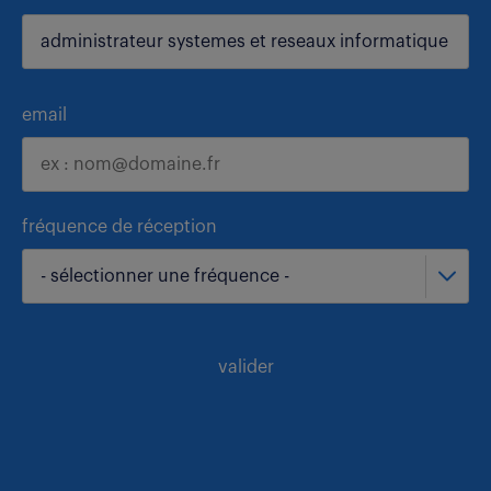
email
fréquence de réception
- sélectionner une fréquence -
valider