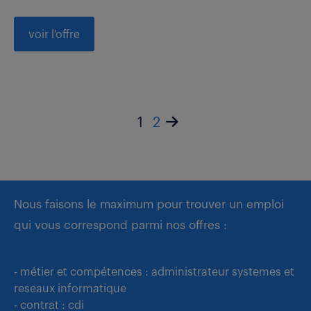
voir l'offre
1
2
Nous faisons le maximum pour trouver un emploi
qui vous correspond parmi nos offres :
- métier et compétences : administrateur systemes et
reseaux informatique
- contrat : cdi