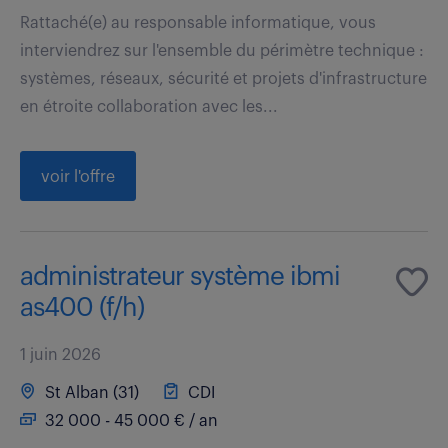
Rattaché(e) au responsable informatique, vous
interviendrez sur l'ensemble du périmètre technique :
systèmes, réseaux, sécurité et projets d'infrastructure
en étroite collaboration avec les...
voir l'offre
administrateur système ibmi
as400 (f/h)
1 juin 2026
St Alban (31)
CDI
32 000 - 45 000 € / an