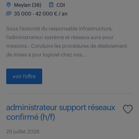
Meylan (38)
CDI
35 000 - 42 000 € / an
Sous l'autorité du responsable infrastructure,
l'administrateur système et réseaux aura pour
missions : Conduire les procédures de déploiement
de mises à jour logiciel chez nos...
voir l'offre
administrateur support réseaux
confirmé (h/f)
29 juillet 2026