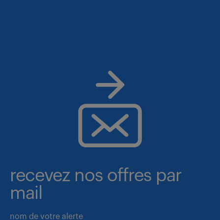
recevez nos offres par
mail
nom de votre alerte