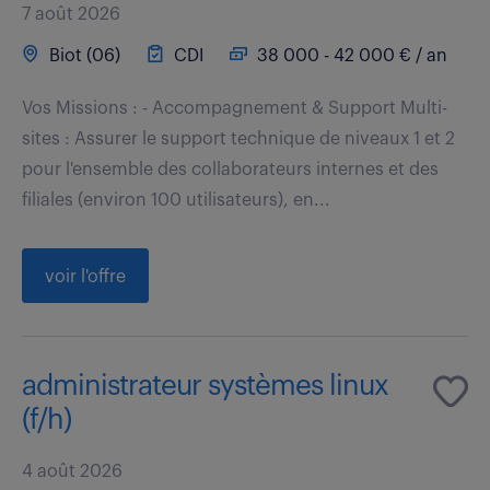
7 août 2026
Biot (06)
CDI
38 000 - 42 000 € / an
Vos Missions : - Accompagnement & Support Multi-
sites : Assurer le support technique de niveaux 1 et 2
pour l'ensemble des collaborateurs internes et des
filiales (environ 100 utilisateurs), en...
voir l'offre
administrateur systèmes linux
(f/h)
4 août 2026