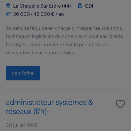
La Chapelle Sur Erdre (44)
CDI
36 000 - 42 000 € / an
Au sein de l'équipe en charge d'intégrer les solutions
techniques logicielles de notre client pour ses clients
hébergés, vous intervenez sur le périmètre des
demandes de vie courante des...
voir l'offre
administrateur systèmes &
réseaux (f/h)
30 juillet 2026