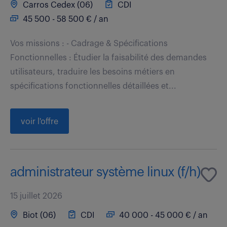
Carros Cedex (06)
CDI
45 500 - 58 500 € / an
Vos missions : - Cadrage & Spécifications
Fonctionnelles : Étudier la faisabilité des demandes
utilisateurs, traduire les besoins métiers en
spécifications fonctionnelles détaillées et...
voir l'offre
administrateur système linux (f/h)
15 juillet 2026
Biot (06)
CDI
40 000 - 45 000 € / an