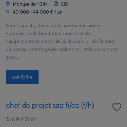
Montpellier (34)
CDI
40 000 - 44 000 € / an
Pour ce poste, vous aurez comme missions: -
Supervision du bon fonctionnement des
équipements et matériels via les outils - Vérification
du bon paramétrage des solutions - Prise de contact
avec...
voir l'offre
chef de projet sap fi/co (f/h)
22 juillet 2026