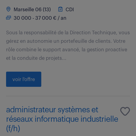
Marseille 06 (13)
CDI
30 000 - 37 000 € / an
Sous la responsabilité de la Direction Technique, vous
gérez en autonomie un portefeuille de clients. Votre
rôle combine le support avancé, la gestion proactive
et la conduite de projets...
voir l'offre
administrateur systèmes et
réseaux informatique industrielle
(f/h)