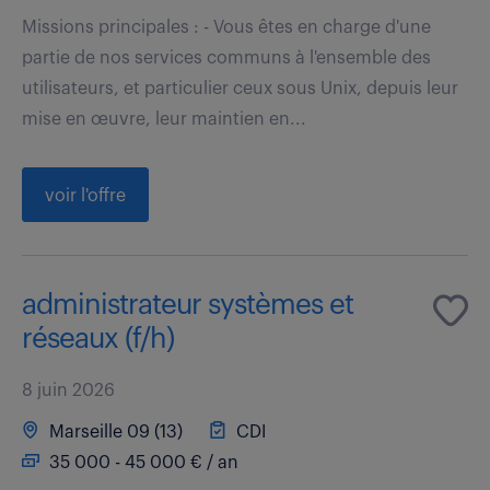
Missions principales : - Vous êtes en charge d'une
partie de nos services communs à l'ensemble des
utilisateurs, et particulier ceux sous Unix, depuis leur
mise en œuvre, leur maintien en...
voir l'offre
administrateur systèmes et
réseaux (f/h)
8 juin 2026
Marseille 09 (13)
CDI
35 000 - 45 000 € / an