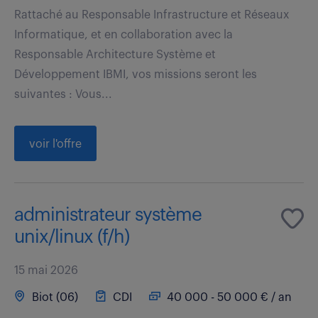
Rattaché au Responsable Infrastructure et Réseaux
Informatique, et en collaboration avec la
Responsable Architecture Système et
Développement IBMI, vos missions seront les
suivantes : Vous...
voir l'offre
administrateur système
unix/linux (f/h)
15 mai 2026
Biot (06)
CDI
40 000 - 50 000 € / an