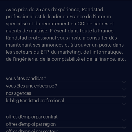
Avec près de 25 ans d’expérience, Randstad
professional est le leader en France de l’intérim
spécialisé et du recrutement en CDI de cadres et
agents de maîtrise. Présent dans toute la France,
Randstad professional vous invite à consulter dès
maintenant ses annonces et à trouver un poste dans
les secteurs du BTP, du marketing, de l’informatique,
de l’ingénierie, de la comptabilité et de la finance, etc.
vous êtes candidat ?
vous êtes une entreprise ?
nos agences
le blog Randstad professional
offres d'emploi par contrat
offres d'emploi par région
offres d'emploi par secteur