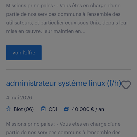
Missions principales : - Vous êtes en charge d'une
partie de nos services communs à l'ensemble des
utilisateurs, et particulier ceux sous Unix, depuis leur
mise en œuvre, leur maintien en...
voir l'offre
administrateur système linux (f/h)
4 mai 2026
Biot (06)
CDI
40 000 € / an
Missions principales : - Vous êtes en charge d'une
partie de nos services communs à l'ensemble des