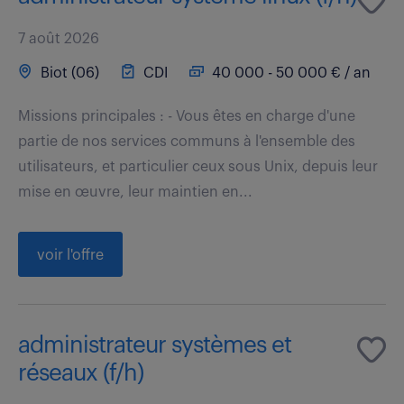
7 août 2026
Biot (06)
CDI
40 000 - 50 000 € / an
Missions principales : - Vous êtes en charge d'une
partie de nos services communs à l'ensemble des
utilisateurs, et particulier ceux sous Unix, depuis leur
mise en œuvre, leur maintien en...
voir l'offre
administrateur systèmes et
réseaux (f/h)