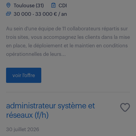
Toulouse (31)
CDI
30 000 - 33 000 € / an
Au sein d'une équipe de 11 collaborateurs répartis sur
trois sites, vous accompagnez les clients dans la mise
en place, le déploiement et le maintien en conditions
opérationnelles de leurs...
voir l'offre
administrateur système et
réseaux (f/h)
30 juillet 2026