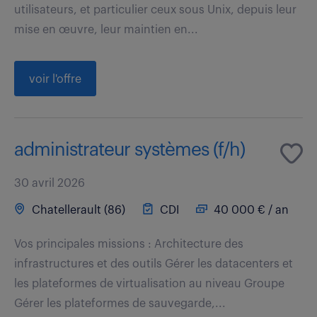
utilisateurs, et particulier ceux sous Unix, depuis leur
mise en œuvre, leur maintien en...
voir l'offre
administrateur systèmes (f/h)
30 avril 2026
Chatellerault (86)
CDI
40 000 € / an
Vos principales missions : Architecture des
infrastructures et des outils Gérer les datacenters et
les plateformes de virtualisation au niveau Groupe
Gérer les plateformes de sauvegarde,...