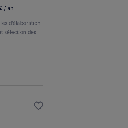
€ / an
les d'élaboration
t sélection des