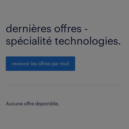
dernières offres -
spécialité technologies.
recevoir les offres par mail
Aucune offre disponible.