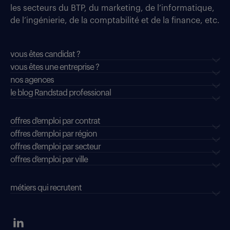
les secteurs du BTP, du marketing, de l’informatique,
de l’ingénierie, de la comptabilité et de la finance, etc.
vous êtes candidat ?
vous êtes une entreprise ?
nos agences
le blog Randstad professional
offres d'emploi par contrat
offres d'emploi par région
offres d'emploi par secteur
offres d’emploi par ville
métiers qui recrutent