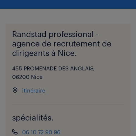
Randstad professional -
agence de recrutement de
dirigeants à Nice.
455 PROMENADE DES ANGLAIS,
06200 Nice
itinéraire
spécialités.
06 10 72 90 96