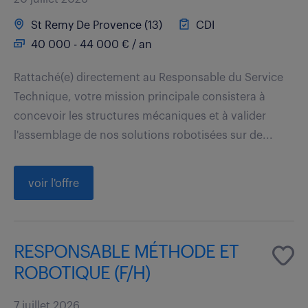
St Remy De Provence (13)
CDI
40 000 - 44 000 € / an
Rattaché(e) directement au Responsable du Service
Technique, votre mission principale consistera à
concevoir les structures mécaniques et à valider
l'assemblage de nos solutions robotisées sur de...
voir l'offre
RESPONSABLE MÉTHODE ET
ROBOTIQUE (F/H)
7 juillet 2026