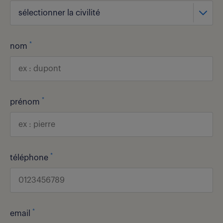
sélectionner la civilité
*
nom
*
prénom
*
téléphone
*
email