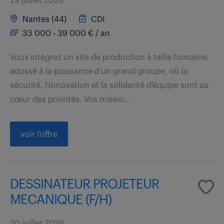
29 juillet 2026
Nantes (44)
CDI
33 000 - 39 000 € / an
Vous intégrez un site de production à taille humaine,
adossé à la puissance d'un grand groupe, où la
sécurité, l'innovation et la solidarité d'équipe sont au
cœur des priorités. Vos missio...
voir l'offre
DESSINATEUR PROJETEUR
MECANIQUE (F/H)
20 juillet 2026