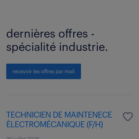
dernières offres -
spécialité industrie.
recevoir les offres par mail
TECHNICIEN DE MAINTENECE
ÉLECTROMÉCANIQUE (F/H)