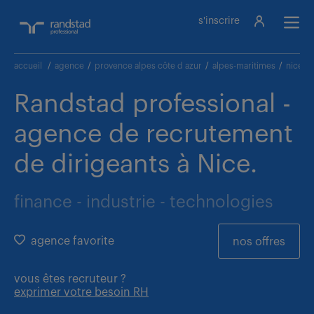
s'inscrire
accueil
/
agence
/
provence alpes côte d azur
/
alpes-maritimes
/
nice
/
Randstad professional -
agence de recrutement
de dirigeants à Nice.
finance - industrie - technologies
agence favorite
nos offres
vous êtes
recruteur ?
exprimer votre besoin RH