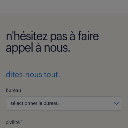
n'hésitez pas à faire
appel à nous.
dites-nous tout.
*
bureau
sélectionner le bureau
*
civilité