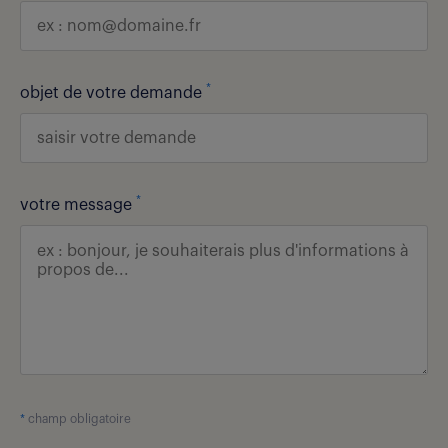
*
objet de votre demande
*
votre message
*
champ obligatoire