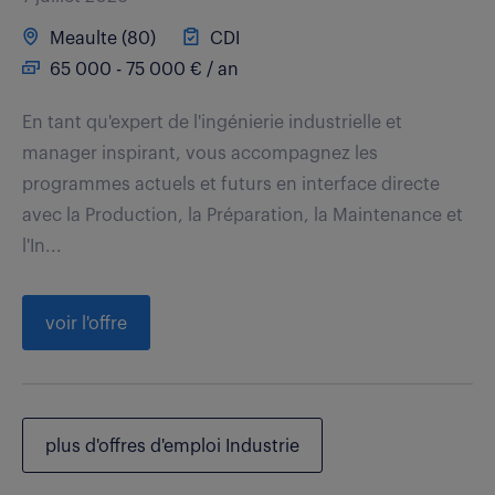
Meaulte (80)
CDI
65 000 - 75 000 € / an
En tant qu'expert de l'ingénierie industrielle et
manager inspirant, vous accompagnez les
programmes actuels et futurs en interface directe
avec la Production, la Préparation, la Maintenance et
l'In...
voir l'offre
plus d'offres d'emploi Industrie