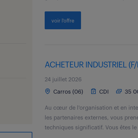
voir l'offre
ACHETEUR INDUSTRIEL (F/
24 juillet 2026
Carros (06)
CDI
35 00
Au cœur de l'organisation et en int
les partenaires externes, vous pren
techniques significatif. Vous êtes le 