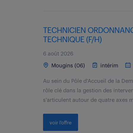
TECHNICIEN ORDONNANC
TECHNIQUE (F/H)
6 août 2026
Mougins (06)
intérim
Au sein du Pôle d'Accueil de la D
rôle clé dans la gestion des interv
s'articulent autour de quatre axes ma
voir l'offre