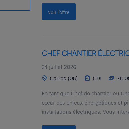
voir l'offre
CHEF CHANTIER ÉLECTRIC
24 juillet 2026
Carros (06)
CDI
35 00
En tant que Chef de chantier ou Ch
cœur des enjeux énergétiques et pil
installations électriques. Vous inter