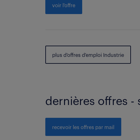
voir l'offre
plus d'offres d'emploi Industrie
dernières offres - 
recevoir les offres par mail