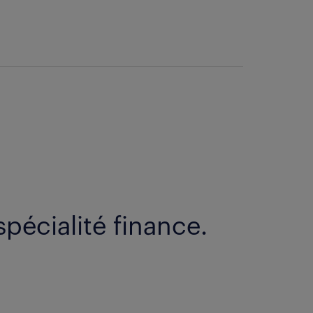
spécialité finance.