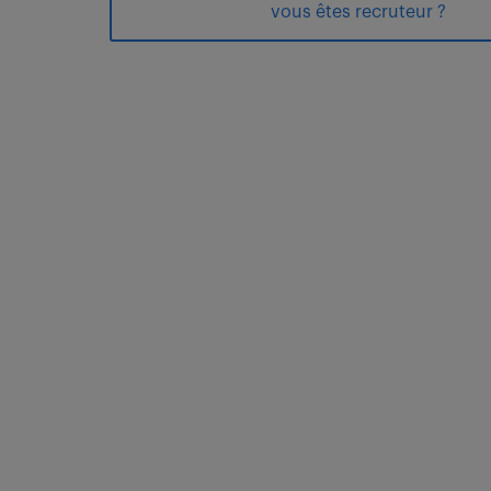
vous êtes recruteur ?