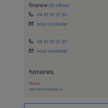
finance
(
10 offres
)
04 97 20 27 40
nous contacter
04 97 20 27 40
nous contacter
horaires.
fermé
voir les horaires