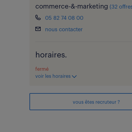
commerce-&-marketing
(
32 offre
05 82 74 08 00
nous contacter
horaires.
fermé
voir les horaires
vous êtes recruteur ?