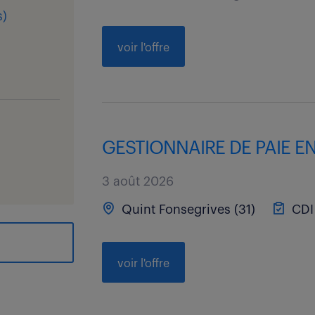
s
)
voir l'offre
GESTIONNAIRE DE PAIE EN
3 août 2026
Quint Fonsegrives (31)
CDI
voir l'offre