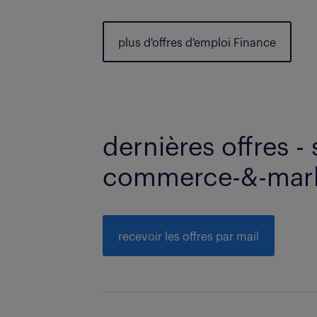
plus d'offres d'emploi Finance
dernières offres - 
commerce-&-mark
recevoir les offres par mail