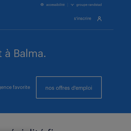
accessibilité
groupe randstad
s'inscrire
 à Balma.
ence favorite
nos offres
d'emploi