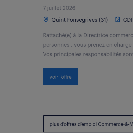
7 juillet 2026
Quint Fonsegrives (31)
CDI
Rattaché(e) à la Directrice commerc
personnes , vous prenez en charge 
Vos principales responsabilités sont 
voir l'offre
plus d'offres d'emploi Commerce-&-