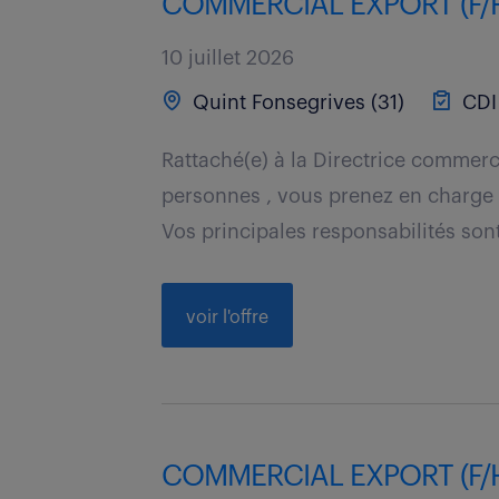
COMMERCIAL EXPORT (F/
10 juillet 2026
Quint Fonsegrives (31)
CDI
Rattaché(e) à la Directrice commerc
personnes , vous prenez en charge 
Vos principales responsabilités sont 
voir l'offre
COMMERCIAL EXPORT (F/