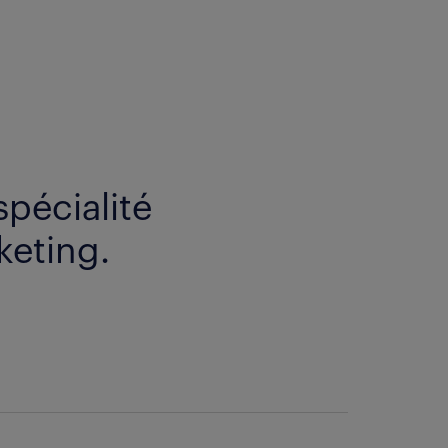
spécialité
eting.