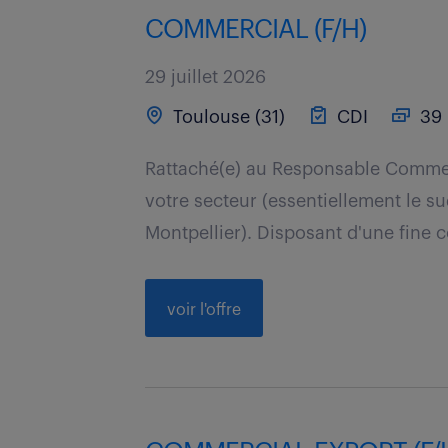
COMMERCIAL (F/H)
29 juillet 2026
Toulouse (31)
CDI
39 
Rattaché(e) au Responsable Commer
votre secteur (essentiellement le 
Montpellier). Disposant d'une fine
voir l'offre