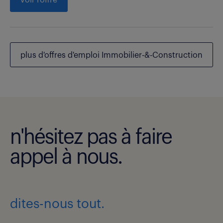
plus d'offres d'emploi Immobilier-&-Construction
n'hésitez pas à faire
appel à nous.
dites-nous tout.