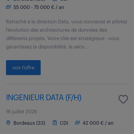
55 000 - 75 000 € / an
Rattaché à la direction Data, vous concevez et pilotez
l'évolution des architectures de données des
différents projets. Votre rôle est stratégique : vous
garantissez la disponibilité, la sécu...
voir l'offre
INGENIEUR DATA (F/H)
16 juillet 2026
Bordeaux (33)
CDI
42 000 € / an