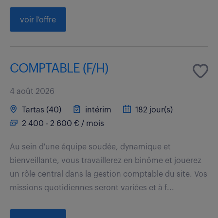
voir l'offre
COMPTABLE (F/H)
4 août 2026
Tartas (40)
intérim
182 jour(s)
2 400 - 2 600 € / mois
Au sein d'une équipe soudée, dynamique et
bienveillante, vous travaillerez en binôme et jouerez
un rôle central dans la gestion comptable du site. Vos
missions quotidiennes seront variées et à f...