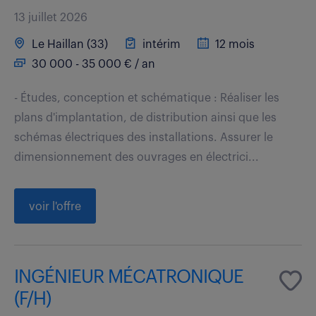
13 juillet 2026
Le Haillan (33)
intérim
12 mois
30 000 - 35 000 € / an
- Études, conception et schématique : Réaliser les
plans d'implantation, de distribution ainsi que les
schémas électriques des installations. Assurer le
dimensionnement des ouvrages en électrici...
voir l'offre
INGÉNIEUR MÉCATRONIQUE
(F/H)