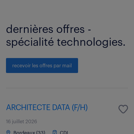
dernières offres -
spécialité technologies.
recevoir les offres par mail
ARCHITECTE DATA (F/H)
16 juillet 2026
Bordeaux (33)
CDI