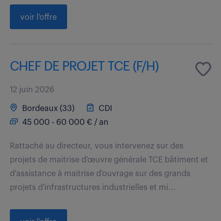
voir l'offre
CHEF DE PROJET TCE (F/H)
12 juin 2026
Bordeaux (33)
CDI
45 000 - 60 000 € / an
Rattaché au directeur, vous intervenez sur des
projets de maitrise d'œuvre générale TCE bâtiment et
d'assistance à maitrise d'ouvrage sur des grands
projets d'infrastructures industrielles et mi...