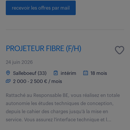
recevoir les offres par mail
PROJETEUR FIBRE (F/H)
24 juin 2026
Salleboeuf (33)
intérim
18 mois
2 000 - 2 500 € / mois
Rattaché au Responsable BE, vous réalisez en totale
autonomie les études techniques de conception,
depuis le cahier des charges jusqu'à la mise en
service. Vous assurez l'interface technique et l...