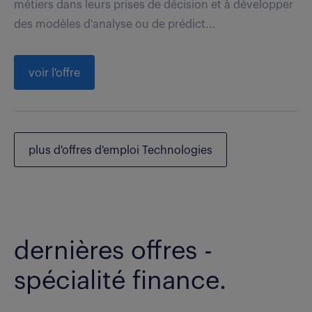
métiers dans leurs prises de décision et à développer
des modèles d'analyse ou de prédict...
voir l'offre
plus d'offres d'emploi Technologies
dernières offres -
spécialité finance.