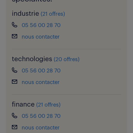
industrie
(
21 offres
)
05 56 00 28 70
nous contacter
technologies
(
20 offres
)
05 56 00 28 70
nous contacter
finance
(
21 offres
)
05 56 00 28 70
nous contacter