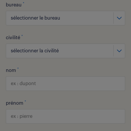
*
bureau
sélectionner le bureau
*
civilité
sélectionner la civilité
*
nom
*
prénom