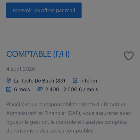
recevoir les offres par mail
COMPTABLE (F/H)
4 août 2026
La Teste De Buch (33)
intérim
6 mois
2 400 - 2 600 € / mois
Placé(e) sous la responsabilité directe du Directeur
Administratif et Financier (DAF), vous assurerez avec
rigueur la gestion, le contrôle et l'analyse complète
de l'ensemble des cycles comptables...