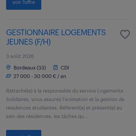
voir l'offre
GESTIONNAIRE LOGEMENTS
JEUNES (F/H)
3 août 2026
Bordeaux (33)
CDI
27 000 - 30 000 € / an
Rattaché(e) à la responsable du service Logements
Solidaires, vous assurez l'animation et la gestion de
résidences étudiantes. Référent(e) et présent(e) au
sein des résidences, les tâches qu...