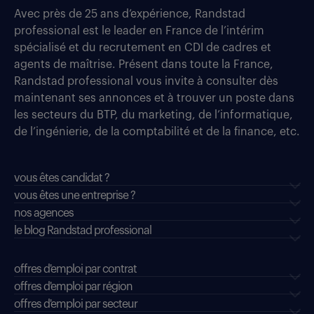
Avec près de 25 ans d’expérience, Randstad
professional est le leader en France de l’intérim
spécialisé et du recrutement en CDI de cadres et
agents de maîtrise. Présent dans toute la France,
Randstad professional vous invite à consulter dès
maintenant ses annonces et à trouver un poste dans
les secteurs du BTP, du marketing, de l’informatique,
de l’ingénierie, de la comptabilité et de la finance, etc.
vous êtes candidat ?
vous êtes une entreprise ?
nos agences
le blog Randstad professional
offres d'emploi par contrat
offres d'emploi par région
offres d'emploi par secteur