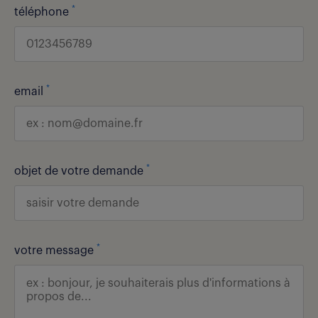
*
téléphone
*
email
*
objet de votre demande
*
votre message