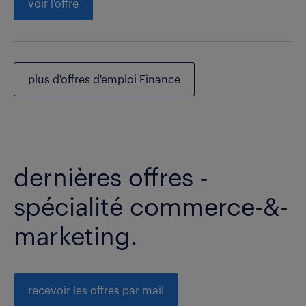
voir l'offre
plus d'offres d'emploi Finance
dernières offres -
spécialité commerce-&-
marketing.
recevoir les offres par mail