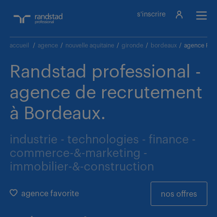
s'inscrire
accueil
/
agence
/
nouvelle aquitaine
/
gironde
/
bordeaux
/
agence Rand
Randstad professional -
agence de recrutement
à Bordeaux.
industrie - technologies - finance -
commerce-&-marketing -
immobilier-&-construction
agence favorite
nos offres