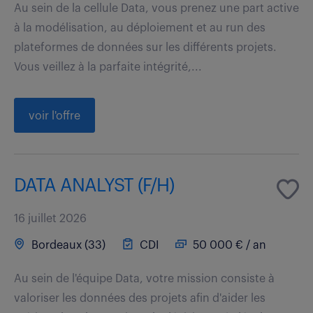
Au sein de la cellule Data, vous prenez une part active
à la modélisation, au déploiement et au run des
plateformes de données sur les différents projets.
Vous veillez à la parfaite intégrité,...
voir l'offre
DATA ANALYST (F/H)
16 juillet 2026
Bordeaux (33)
CDI
50 000 € / an
Au sein de l'équipe Data, votre mission consiste à
valoriser les données des projets afin d'aider les