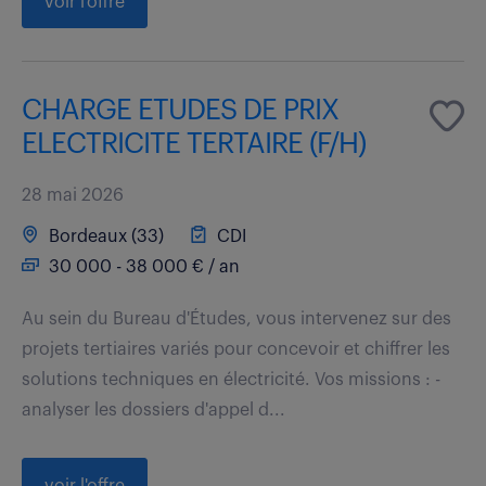
voir l'offre
CHARGE ETUDES DE PRIX
ELECTRICITE TERTAIRE (F/H)
28 mai 2026
Bordeaux (33)
CDI
30 000 - 38 000 € / an
Au sein du Bureau d'Études, vous intervenez sur des
projets tertiaires variés pour concevoir et chiffrer les
solutions techniques en électricité. Vos missions : -
analyser les dossiers d'appel d...
voir l'offre