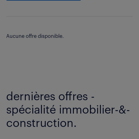
Aucune offre disponible.
dernières offres -
spécialité immobilier-&-
construction.