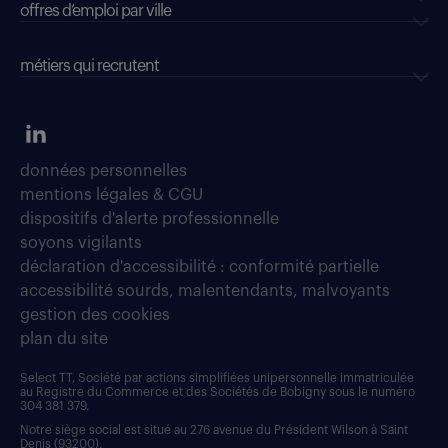
offres d’emploi par ville
métiers qui recrutent
données personnelles
mentions légales & CGU
dispositifs d'alerte professionnelle
soyons vigilants
déclaration d'accessibilité : conformité partielle
accessibilité sourds, malentendants, malvoyants
gestion des cookies
plan du site
Select TT, Société par actions simplifiées unipersonnelle immatriculée
au Registre du Commerce et des Sociétés de Bobigny sous le numéro
304 381 379.
Notre siège social est situé au 276 avenue du Président Wilson à Saint
Denis (93200).