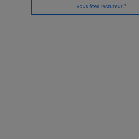
vous êtes recruteur ?