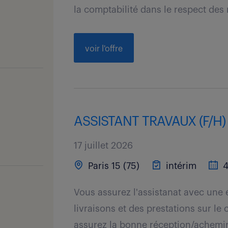
la comptabilité dans le respect des
voir l'offre
ASSISTANT TRAVAUX (F/H)
17 juillet 2026
Paris 15 (75)
intérim
4
Vous assurez l'assistanat avec une é
livraisons et des prestations sur le 
assurez la bonne réception/achemin