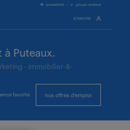
accessibilité
groupe randstad
s'inscrire
 à Puteaux.
rketing - immobilier-&-
ence favorite
nos offres
d'emploi