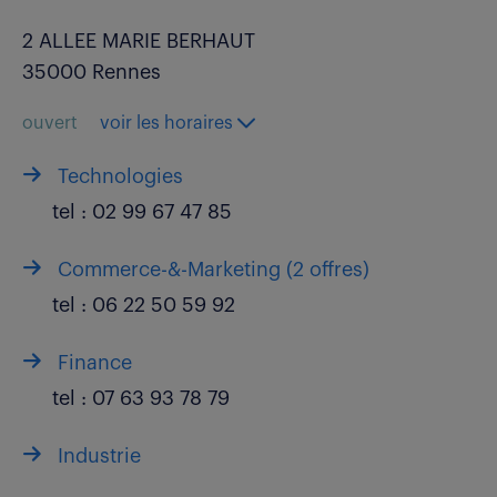
2 ALLEE MARIE BERHAUT
35000 Rennes
ouvert
voir les horaires
Technologies
tel :
02 99 67 47 85
Commerce-&-Marketing (
2 offres
)
tel :
06 22 50 59 92
Finance
tel :
07 63 93 78 79
Industrie