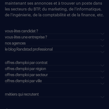
maintenant ses annonces et à trouver un poste dans
les secteurs du BTP, du marketing, de l’informatique,
de l’ingénierie, de la comptabilité et de la finance, etc.
vous êtes candidat ?
vous êtes une entreprise ?
nos agences
le blog Randstad professional
offres d'emploi par contrat
offres d'emploi par région
offres d'emploi par secteur
offres d’emploi par ville
métiers qui recrutent