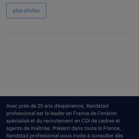
plus d'infos
Avec près de 25 ans d’expérience, Randstad
professional est le leader en France de l’intérim
spécialisé et du recrutement en CDI de cadres et
agents de maîtrise. Présent dans toute la France,
Randstad professional vous invite à consulter dès