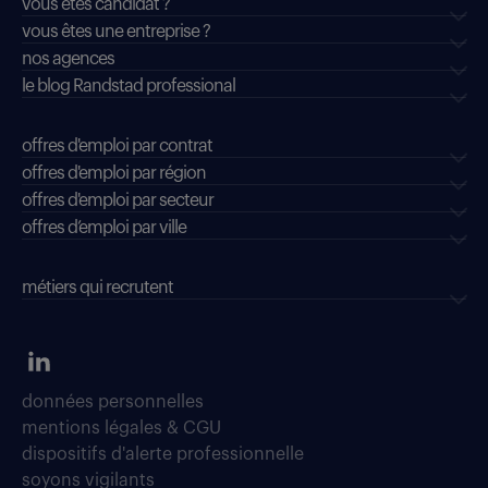
vous êtes candidat ?
vous êtes une entreprise ?
nos agences
le blog Randstad professional
offres d'emploi par contrat
offres d'emploi par région
offres d'emploi par secteur
offres d’emploi par ville
métiers qui recrutent
données personnelles
mentions légales & CGU
dispositifs d'alerte professionnelle
soyons vigilants