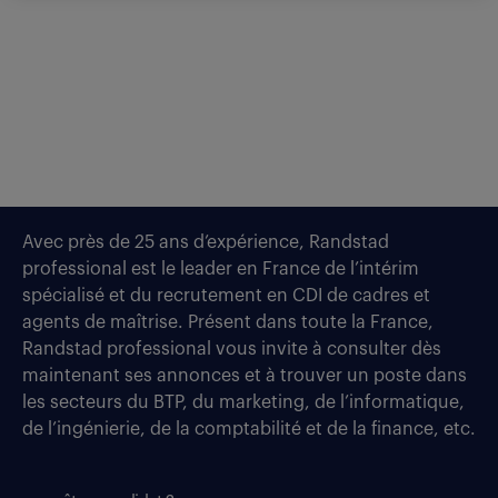
Avec près de 25 ans d’expérience, Randstad
professional est le leader en France de l’intérim
spécialisé et du recrutement en CDI de cadres et
agents de maîtrise. Présent dans toute la France,
Randstad professional vous invite à consulter dès
maintenant ses annonces et à trouver un poste dans
les secteurs du BTP, du marketing, de l’informatique,
de l’ingénierie, de la comptabilité et de la finance, etc.