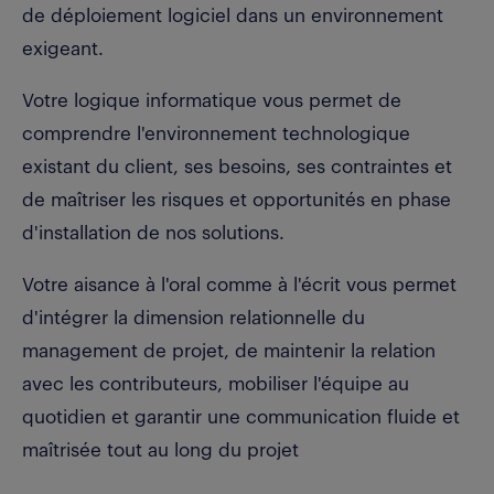
de déploiement logiciel dans un environnement
exigeant.
Votre logique informatique vous permet de
comprendre l'environnement technologique
existant du client, ses besoins, ses contraintes et
de maîtriser les risques et opportunités en phase
d'installation de nos solutions.
Votre aisance à l'oral comme à l'écrit vous permet
d'intégrer la dimension relationnelle du
management de projet, de maintenir la relation
avec les contributeurs, mobiliser l'équipe au
quotidien et garantir une communication fluide et
maîtrisée tout au long du projet