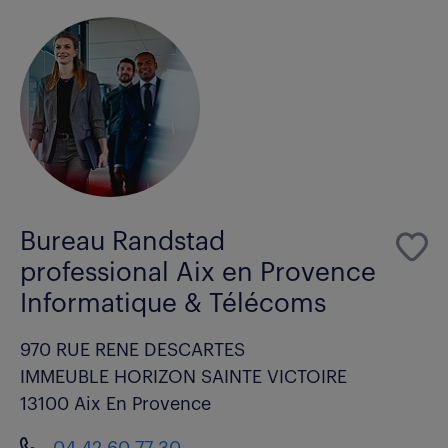
Bureau Randstad
professional Aix en Provence
Informatique & Télécoms
970 RUE RENE DESCARTES
IMMEUBLE HORIZON SAINTE VICTOIRE
13100 Aix En Provence
04 42 60 77 30