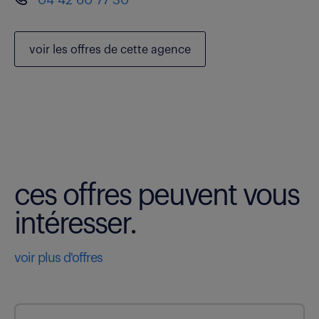
voir les
offres de cette agence
ces offres peuvent vous
intéresser.
voir plus d'offres