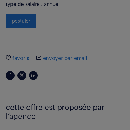
type de salaire : annuel
postuler
favoris
envoyer par email
cette offre est proposée par
l’agence