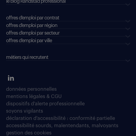
le blog Randstad professional
offres d'emploi par contrat
offres d'emploi par région
offres d'emploi par secteur
offres d’emploi par ville
métiers qui recrutent
données personnelles
mentions légales & CGU
dispositifs d'alerte professionnelle
soyons vigilants
déclaration d'accessibilité : conformité partielle
accessibilité sourds, malentendants, malvoyants
gestion des cookies