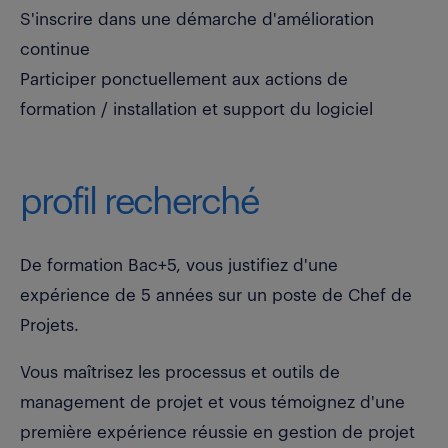
S'inscrire dans une démarche d'amélioration
continue
Participer ponctuellement aux actions de
formation / installation et support du logiciel
profil recherché
De formation Bac+5, vous justifiez d'une
expérience de 5 années sur un poste de Chef de
Projets.
Vous maîtrisez les processus et outils de
management de projet et vous témoignez d'une
première expérience réussie en gestion de projet