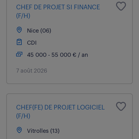
CHEF DE PROJET SI FINANCE
(F/H)
Nice (06)
CDI
45 000 - 55 000 € / an
7 août 2026
CHEF(FE) DE PROJET LOGICIEL
(F/H)
Vitrolles (13)