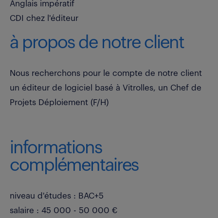
Anglais impératif
CDI chez l'éditeur
à propos de notre client
Nous recherchons pour le compte de notre client
un éditeur de logiciel basé à Vitrolles, un Chef de
Projets Déploiement (F/H)
informations
complémentaires
niveau d'études : BAC+5
salaire : 45 000 - 50 000 €