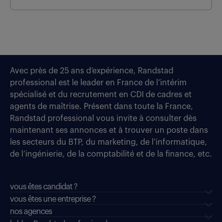
Avec près de 25 ans d’expérience, Randstad
professional est le leader en France de l’intérim
spécialisé et du recrutement en CDI de cadres et
agents de maîtrise. Présent dans toute la France,
Randstad professional vous invite à consulter dès
maintenant ses annonces et à trouver un poste dans
les secteurs du BTP, du marketing, de l’informatique,
de l’ingénierie, de la comptabilité et de la finance, etc.
vous êtes candidat ?
vous êtes une entreprise ?
nos agences