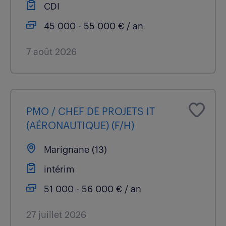
CDI
45 000 - 55 000 € / an
7 août 2026
PMO / CHEF DE PROJETS IT
(AÉRONAUTIQUE) (F/H)
Marignane (13)
intérim
51 000 - 56 000 € / an
27 juillet 2026