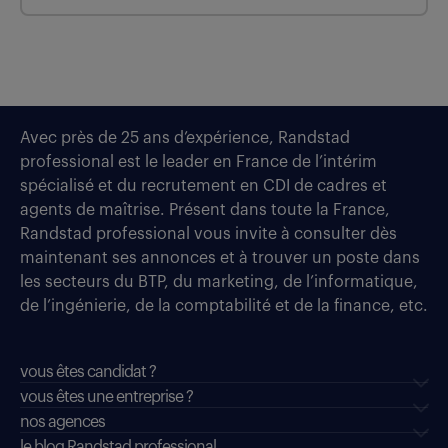
Avec près de 25 ans d’expérience, Randstad
professional est le leader en France de l’intérim
spécialisé et du recrutement en CDI de cadres et
agents de maîtrise. Présent dans toute la France,
Randstad professional vous invite à consulter dès
maintenant ses annonces et à trouver un poste dans
les secteurs du BTP, du marketing, de l’informatique,
de l’ingénierie, de la comptabilité et de la finance, etc.
vous êtes candidat ?
vous êtes une entreprise ?
nos agences
le blog Randstad professional