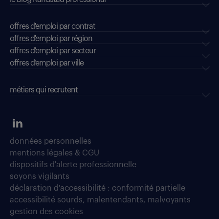
offres d'emploi par contrat
offres d'emploi par région
offres d'emploi par secteur
offres d’emploi par ville
métiers qui recrutent
données personnelles
mentions légales & CGU
dispositifs d'alerte professionnelle
soyons vigilants
déclaration d'accessibilité : conformité partielle
accessibilité sourds, malentendants, malvoyants
gestion des cookies