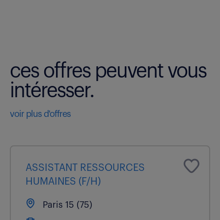
ces offres peuvent vous
intéresser.
voir plus d'offres
ASSISTANT RESSOURCES
HUMAINES (F/H)
Paris 15 (75)