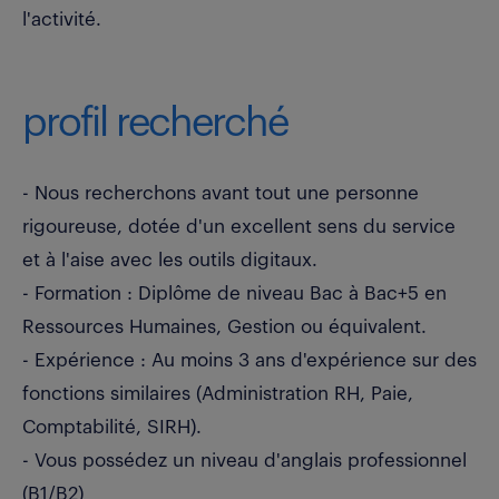
l'activité.
profil recherché
- Nous recherchons avant tout une personne
rigoureuse, dotée d'un excellent sens du service
et à l'aise avec les outils digitaux.
- Formation : Diplôme de niveau Bac à Bac+5 en
Ressources Humaines, Gestion ou équivalent.
- Expérience : Au moins 3 ans d'expérience sur des
fonctions similaires (Administration RH, Paie,
Comptabilité, SIRH).
- Vous possédez un niveau d'anglais professionnel
(B1/B2)