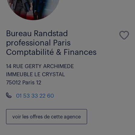
Bureau Randstad
professional Paris
Comptabilité & Finances
14 RUE GERTY ARCHIMEDE
IMMEUBLE LE CRYSTAL
75012 Paris 12
01 53 33 22 60
voir les
offres de cette agence