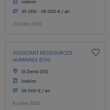
intérim
35 000 - 39 000 € / an
21 juillet 2026
ASSISTANT RESSOURCES
HUMAINES (F/H)
St Denis (93)
intérim
29 000 € / an
6 juillet 2026