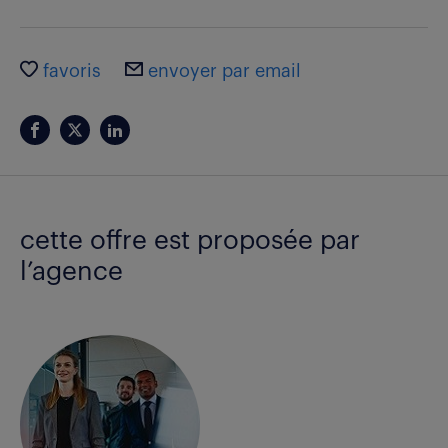
favoris
envoyer par email
cette offre est proposée par
l’agence