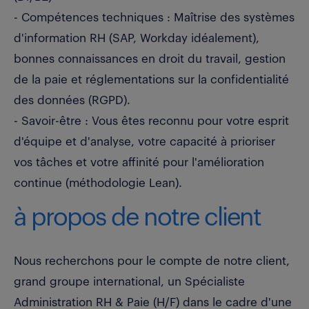
- Compétences techniques : Maîtrise des systèmes
d'information RH (SAP, Workday idéalement),
bonnes connaissances en droit du travail, gestion
de la paie et réglementations sur la confidentialité
des données (RGPD).
- Savoir-être : Vous êtes reconnu pour votre esprit
d'équipe et d'analyse, votre capacité à prioriser
vos tâches et votre affinité pour l'amélioration
continue (méthodologie Lean).
à propos de notre client
Nous recherchons pour le compte de notre client,
grand groupe international, un Spécialiste
Administration RH & Paie (H/F) dans le cadre d'une