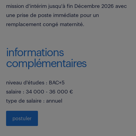
mission d'intérim jusqu'à fin Décembre 2026 avec
une prise de poste immédiate pour un
remplacement congé maternité.
informations
complémentaires
niveau d'études : BAC+5
salaire : 34 000 - 36 000 €
type de salaire : annuel
postuler