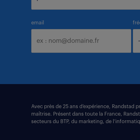
email
fr
Avec près de 25 ans d’expérience, Randstad pro
maîtrise. Présent dans toute la France, Rands
secteurs du BTP, du marketing, de l’informatiqu