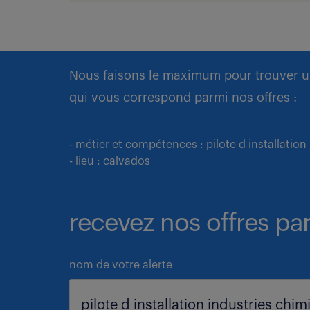
Nous faisons le maximum pour trouver u
qui vous correspond parmi nos offres :
- métier et compétences : pilote d installatio
- lieu : calvados
recevez nos offres par
nom de votre alerte