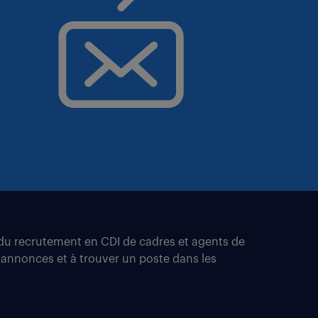
t du recrutement en CDI de cadres et agents de
 annonces et à trouver un poste dans les