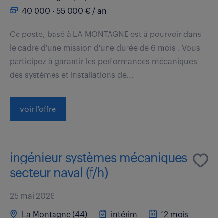
40 000 - 55 000 € / an
Ce poste, basé à LA MONTAGNE est à pourvoir dans
le cadre d'une mission d'une durée de 6 mois . Vous
participez à garantir les performances mécaniques
des systèmes et installations de...
voir l'offre
ingénieur systèmes mécaniques
secteur naval (f/h)
25 mai 2026
La Montagne (44)
intérim
12 mois