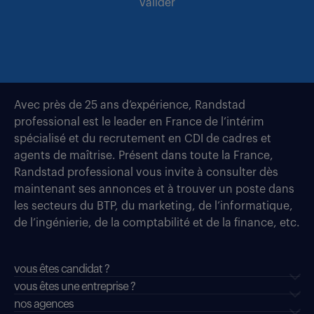
valider
Avec près de 25 ans d’expérience, Randstad
professional est le leader en France de l’intérim
spécialisé et du recrutement en CDI de cadres et
agents de maîtrise. Présent dans toute la France,
Randstad professional vous invite à consulter dès
maintenant ses annonces et à trouver un poste dans
les secteurs du BTP, du marketing, de l’informatique,
de l’ingénierie, de la comptabilité et de la finance, etc.
vous êtes candidat ?
vous êtes une entreprise ?
nos agences