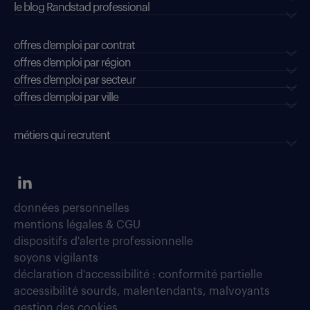
le blog Randstad professional
offres d'emploi par contrat
offres d'emploi par région
offres d'emploi par secteur
offres d’emploi par ville
métiers qui recrutent
données personnelles
mentions légales & CGU
dispositifs d'alerte professionnelle
soyons vigilants
déclaration d'accessibilité : conformité partielle
accessibilité sourds, malentendants, malvoyants
gestion des cookies