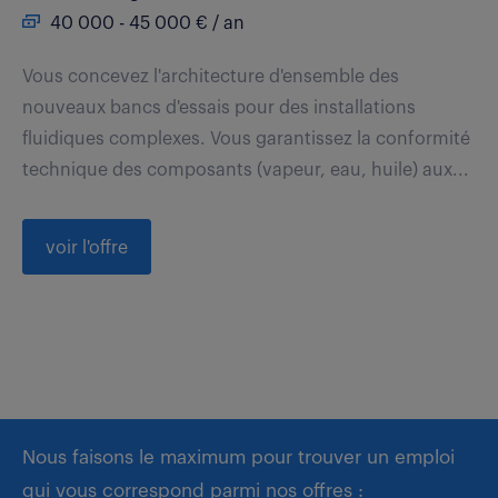
40 000 - 45 000 € / an
Vous concevez l'architecture d'ensemble des
nouveaux bancs d'essais pour des installations
fluidiques complexes. Vous garantissez la conformité
technique des composants (vapeur, eau, huile) aux...
voir l'offre
Nous faisons le maximum pour trouver un emploi
qui vous correspond parmi nos offres :