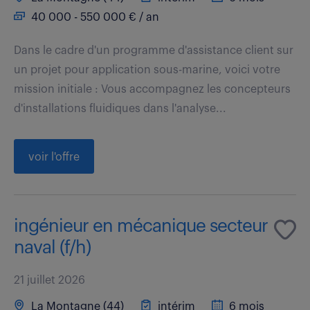
40 000 - 550 000 € / an
Dans le cadre d'un programme d'assistance client sur
un projet pour application sous-marine, voici votre
mission initiale : Vous accompagnez les concepteurs
d'installations fluidiques dans l'analyse...
voir l'offre
ingénieur en mécanique secteur
naval (f/h)
21 juillet 2026
La Montagne (44)
intérim
6 mois