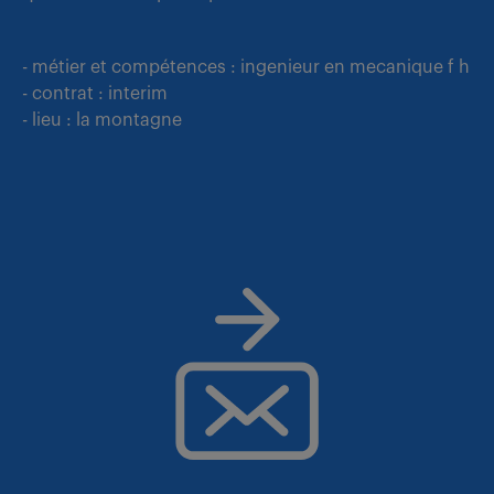
- métier et compétences : ingenieur en mecanique f h
- contrat : interim
- lieu : la montagne