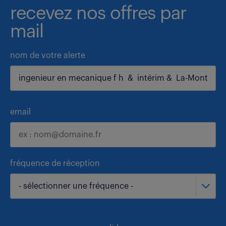
recevez nos offres par
mail
nom de votre alerte
email
fréquence de réception
- sélectionner une fréquence -