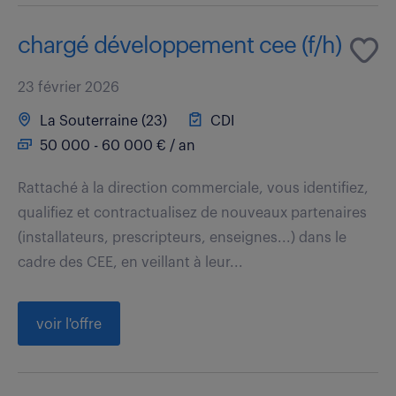
chargé développement cee (f/h)
23 février 2026
La Souterraine (23)
CDI
50 000 - 60 000 € / an
Rattaché à la direction commerciale, vous identifiez,
qualifiez et contractualisez de nouveaux partenaires
(installateurs, prescripteurs, enseignes...) dans le
cadre des CEE, en veillant à leur...
voir l'offre