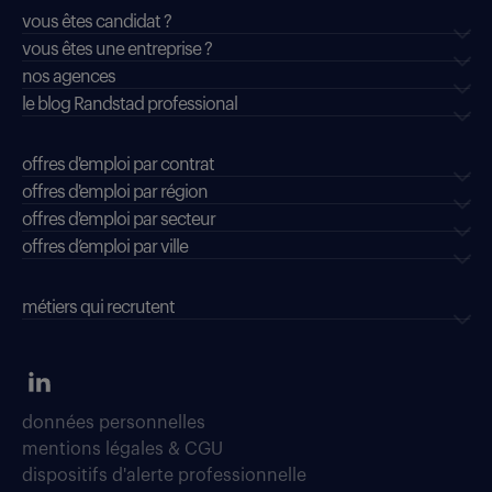
vous êtes candidat ?
vous êtes une entreprise ?
nos agences
le blog Randstad professional
offres d'emploi par contrat
offres d'emploi par région
offres d'emploi par secteur
offres d’emploi par ville
métiers qui recrutent
données personnelles
mentions légales & CGU
dispositifs d'alerte professionnelle