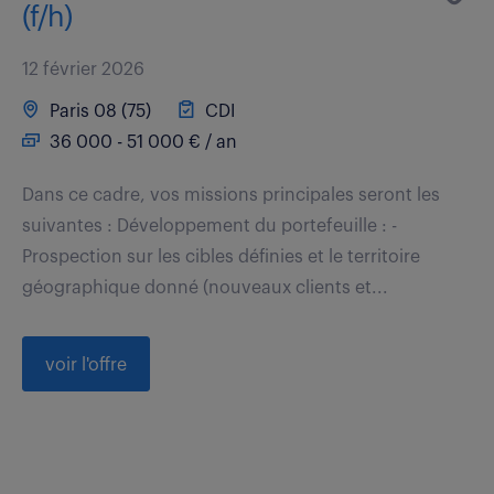
(f/h)
12 février 2026
Paris 08 (75)
CDI
36 000 - 51 000 € / an
Dans ce cadre, vos missions principales seront les
suivantes : Développement du portefeuille : -
Prospection sur les cibles définies et le territoire
géographique donné (nouveaux clients et...
voir l'offre