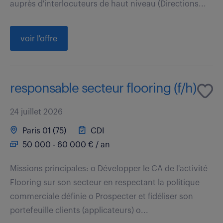
auprès d'interlocuteurs de haut niveau (Directions...
voir l'offre
responsable secteur flooring (f/h)
24 juillet 2026
Paris 01 (75)
CDI
50 000 - 60 000 € / an
Missions principales: o Développer le CA de l'activité
Flooring sur son secteur en respectant la politique
commerciale définie o Prospecter et fidéliser son
portefeuille clients (applicateurs) o...