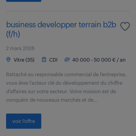
business developper terrain b2b
(f/h)
2 mars 2026
Vitre (35)
CDI
40 000 - 50 000 € / an
Rattaché au responsable commercial de l'entreprise,
vous êtes l'acteur clé du développement du chiffre
d'affaires sur votre secteur. Votre mission est de
conquérir de nouveaux marchés et de...
voir l'offre