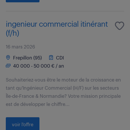
ingenieur commercial itinérant
(f/h)
16 mars 2026
Frepillon (95)
CDI
40 000 - 50 000 € / an
Souhaiteriez-vous être le moteur de la croissance en
tant qu'Ingénieur Commercial (H/F) sur les secteurs
Île-de-France & Normandie? Votre mission principale
est de développer le chiffre...
voir l'offre