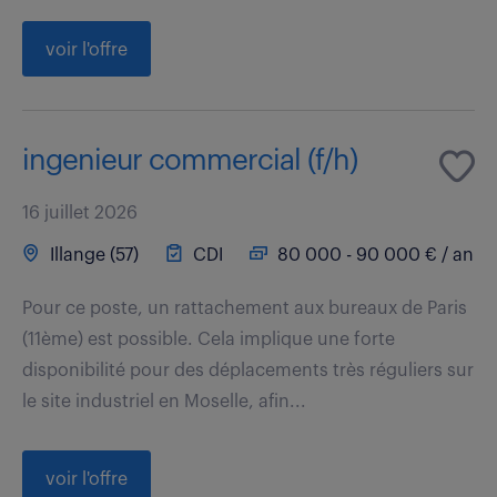
voir l'offre
ingenieur commercial (f/h)
16 juillet 2026
Illange (57)
CDI
80 000 - 90 000 € / an
Pour ce poste, un rattachement aux bureaux de Paris
(11ème) est possible. Cela implique une forte
disponibilité pour des déplacements très réguliers sur
le site industriel en Moselle, afin...
voir l'offre