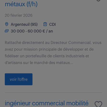
métaux (f/h)
20 février 2026
Argenteuil (95)
CDI
30 000 - 60 000 € / an
Rattaché directement au Directeur Commercial, vous
avez pour mission principale de développer et de
fidéliser un portefeuille de clients industriels et
d'artisans sur le marché des métaux...
voir l'offre
ingénieur commercial mobilité