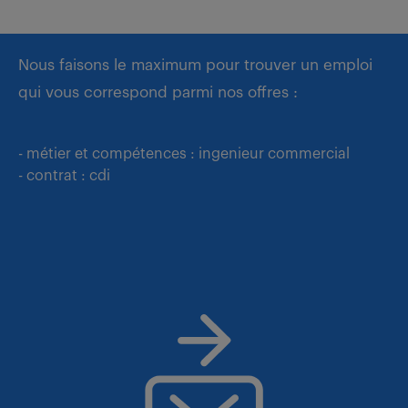
Nous faisons le maximum pour trouver un emploi
qui vous correspond parmi nos offres :
- métier et compétences : ingenieur commercial
- contrat : cdi