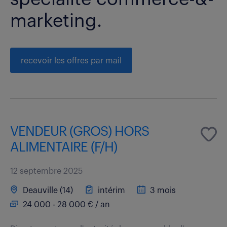
marketing.
recevoir les offres par mail
VENDEUR (GROS) HORS
ALIMENTAIRE (F/H)
12 septembre 2025
Deauville (14)
intérim
3 mois
24 000 - 28 000 € / an