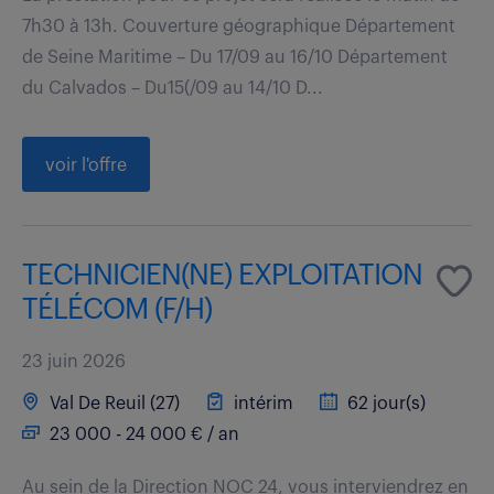
7h30 à 13h. Couverture géographique Département
de Seine Maritime – Du 17/09 au 16/10 Département
du Calvados – Du15(/09 au 14/10 D...
voir l'offre
TECHNICIEN(NE) EXPLOITATION
TÉLÉCOM (F/H)
23 juin 2026
Val De Reuil (27)
intérim
62 jour(s)
23 000 - 24 000 € / an
Au sein de la Direction NOC 24, vous interviendrez en