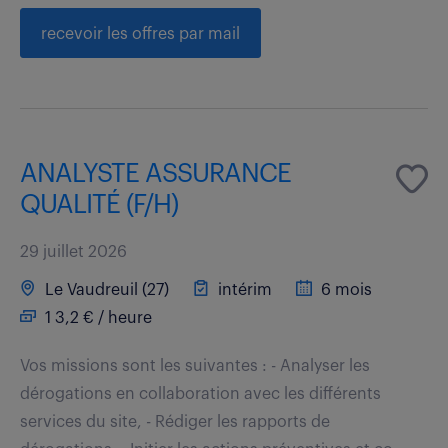
recevoir les offres par mail
ANALYSTE ASSURANCE
QUALITÉ (F/H)
29 juillet 2026
Le Vaudreuil (27)
intérim
6 mois
1 3,2 € / heure
Vos missions sont les suivantes : - Analyser les
dérogations en collaboration avec les différents
services du site, - Rédiger les rapports de