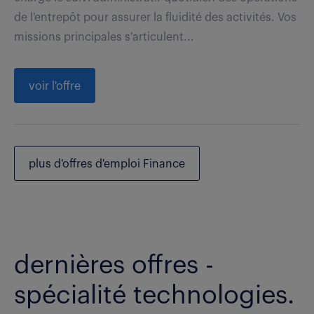
de l'entrepôt pour assurer la fluidité des activités. Vos
missions principales s'articulent...
voir l'offre
plus d'offres d'emploi Finance
dernières offres -
spécialité technologies.