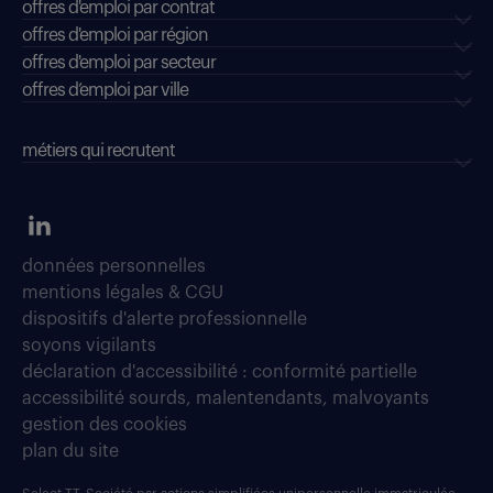
offres d'emploi par contrat
offres d'emploi par région
offres d'emploi par secteur
offres d’emploi par ville
métiers qui recrutent
données personnelles
mentions légales & CGU
dispositifs d'alerte professionnelle
soyons vigilants
déclaration d'accessibilité : conformité partielle
accessibilité sourds, malentendants, malvoyants
gestion des cookies
plan du site