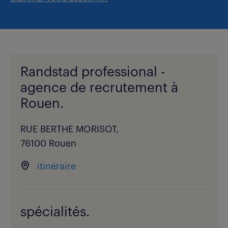
Randstad professional -
agence de recrutement à
Rouen.
RUE BERTHE MORISOT,
76100 Rouen
itinéraire
spécialités.