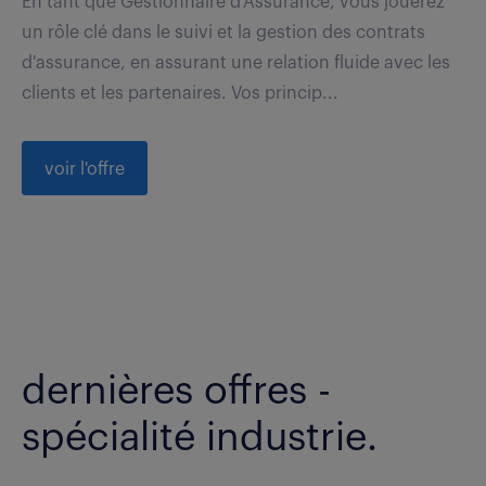
En tant que Gestionnaire d'Assurance, vous jouerez
un rôle clé dans le suivi et la gestion des contrats
d'assurance, en assurant une relation fluide avec les
clients et les partenaires. Vos princip...
voir l'offre
dernières offres -
spécialité industrie.