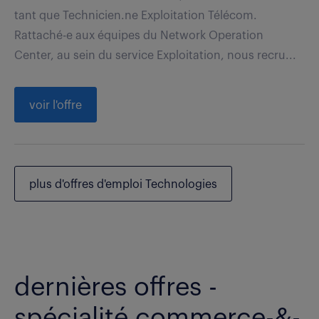
tant que Technicien.ne Exploitation Télécom.
Rattaché-e aux équipes du Network Operation
Center, au sein du service Exploitation, nous recru...
voir l'offre
plus d'offres d'emploi Technologies
dernières offres -
spécialité commerce-&-