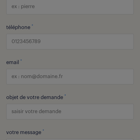
*
téléphone
*
email
*
objet de votre demande
*
votre message