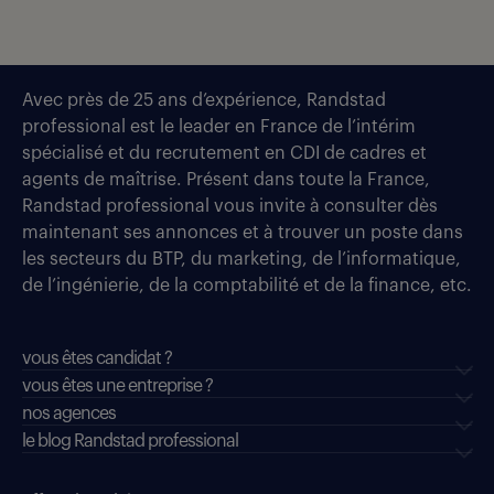
Avec près de 25 ans d’expérience, Randstad
professional est le leader en France de l’intérim
spécialisé et du recrutement en CDI de cadres et
agents de maîtrise. Présent dans toute la France,
Randstad professional vous invite à consulter dès
maintenant ses annonces et à trouver un poste dans
les secteurs du BTP, du marketing, de l’informatique,
de l’ingénierie, de la comptabilité et de la finance, etc.
vous êtes candidat ?
vous êtes une entreprise ?
nos agences
le blog Randstad professional