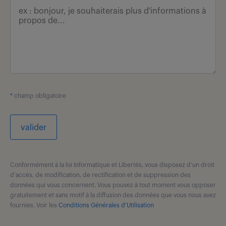
*
champ obligatoire
valider
Conformément à la loi Informatique et Libertés, vous disposez d'un droit
d'accès, de modification, de rectification et de suppression des
données qui vous concernent. Vous pouvez à tout moment vous opposer
gratuitement et sans motif à la diffusion des données que vous nous avez
fournies. Voir les
Conditions Générales d'Utilisation