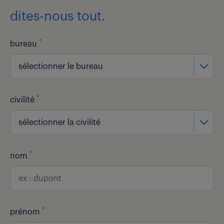
dites-nous tout.
*
bureau
sélectionner le bureau
*
civilité
sélectionner la civilité
*
nom
*
prénom