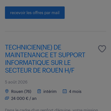
recevoir les offres par mail
TECHNICIEN(NE) DE
MAINTENANCE ET SUPPORT
INFORMATIQUE SUR LE
SECTEUR DE ROUEN H/F
5 août 2026
Rouen (76)
intérim
4 mois
24 000 € / an
Dans le cadre d'un renfort d'équipe, votre mission